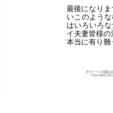
最後になりま
いこのような
はいろいろな
イ夫妻皆様の
本当に有り難
本サイトに掲載の
Copyright(C)K