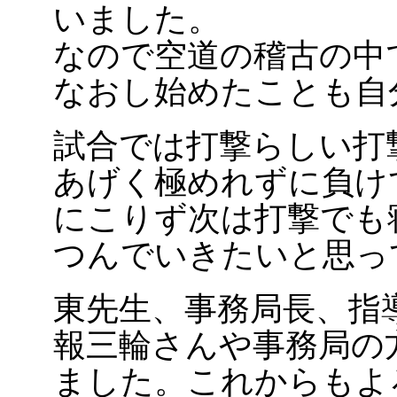
いました。
なので空道の稽古の中
なおし始めたことも自
試合では打撃らしい打
あげく極めれずに負け
にこりず次は打撃でも
つんでいきたいと思っ
東先生、事務局長、指
報三輪さんや事務局の
ました。これからもよ